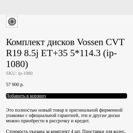
Комплект дисков Vossen CVT
R19 8.5j ET+35 5*114.3 (ip-
1080)
SKU:
ip-1080
57 900
р.
Добавить в корзину
Это полностью новый товар в оригинальной фирменной
упаковке с официальной гарантией, эти и другие диски
можно приобрести в рассрочку и кредит.
Стоимость указана за комплект 4 шт. Проставки для колес,