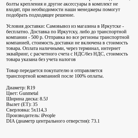
болты крепления и другие аксессуары в комплект не
входят, при необходимости наши менеджеры помогут
подобрать подходящее решение.
Условия доставки: Самовывоз из магазина в Иркутске -
бесплатно. Доставка по Иркутску, либо до транспортной
компании - 500 р. Отправка во все регионы транспортной
компанией, стоимость доставки не включена в стоимость
товара. Оплата наличными, через терминал, интернет
эквайринг, с расчетного счета с НДС/без НДС, стоимость
товара указана без учета налогов
Товар передается покупателю и отправляется
транспортной компанией после 100% оплаты.
Диаметр: R19
Цвет: Gunmetal
Ширина диска: 8.5J
Вылет (ET): 35
Сверловка: 5х114,3
Производитель: iPeople
DIA (диаметр центрального отверстия): 73.1