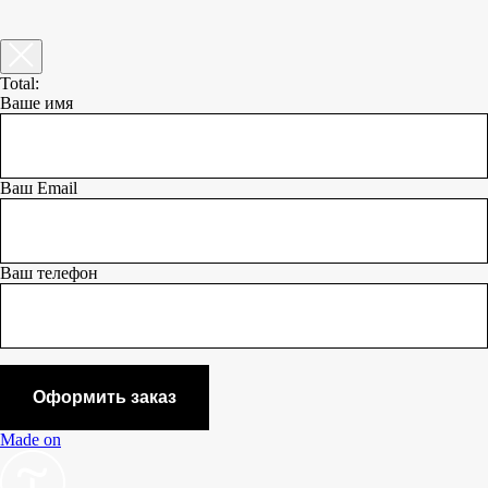
Total:
Ваше имя
Ваш Email
Ваш телефон
Оформить заказ
Made on