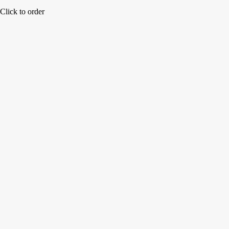
Click to order