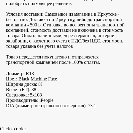
подобрать подходящее решение.
Условия доставки: Самовывоз из магазина в Иркутске -
бесплатно. Доставка по Иркутску, либо до транспортной
компании - 500 р. Отправка во все регионы транспортной
компанией, стоимость доставки не включена в стоимость
товара. Оплата наличными, через терминал, интернет
эквайринг, с расчетного счета с НДС/без НДС, стоимость
товара указана без учета налогов
Товар передается покупателю и отправляется
транспортной компанией после 100% оплаты.
Диаметр: R18
Цвет: Black Machine Face
Ширина диска: 8J
Вылет (ET): 38
Сверловка: 5х108
Производитель: iPeople
DIA (диаметр центрального отверстия): 73.1
Click to order