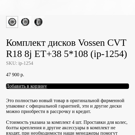
Комплект дисков Vossen CVT
R18 8j ET+38 5*108 (ip-1254)
SKU:
ip-1254
47 900
р.
Добавить в корзину
Это полностью новый товар в оригинальной фирменной
упаковке с официальной гарантией, эти и другие диски
можно приобрести в рассрочку и кредит.
Стоимость указана за комплект 4 шт. Проставки для колес,
болты крепления и другие аксессуары в комплект не
входят, при необходимости наши менеджеры помогут