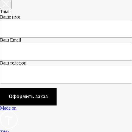
Total:
Ваше имя
Ваш Email
Ваш телефон
Оформить заказ
Made on