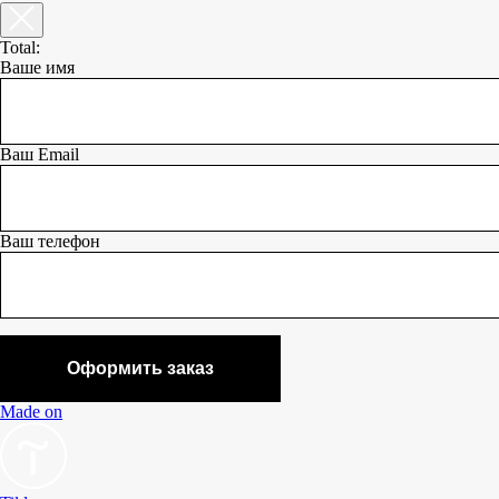
Total:
Ваше имя
Ваш Email
Ваш телефон
Оформить заказ
Made on