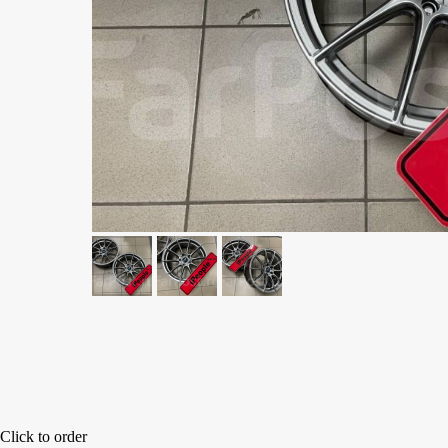
Click to order