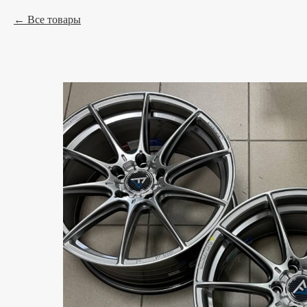
Все товары