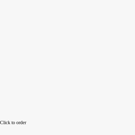
Click to order