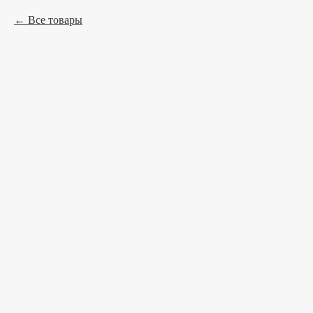
Все товары