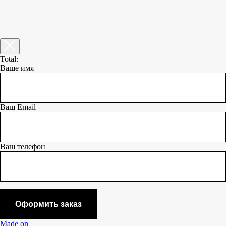
Total:
Ваше имя
Ваш Email
Ваш телефон
Оформить заказ
Made on