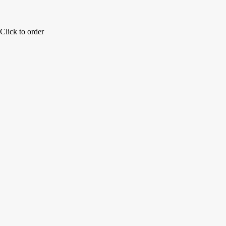
Click to order