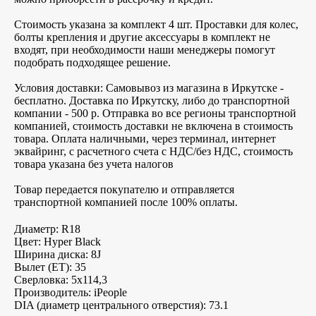
Стоимость указана за комплект 4 шт. Проставки для колес,
болты крепления и другие аксессуары в комплект не
входят, при необходимости наши менеджеры помогут
подобрать подходящее решение.
Условия доставки: Самовывоз из магазина в Иркутске -
бесплатно. Доставка по Иркутску, либо до транспортной
компании - 500 р. Отправка во все регионы транспортной
компанией, стоимость доставки не включена в стоимость
товара. Оплата наличными, через терминал, интернет
эквайринг, с расчетного счета с НДС/без НДС, стоимость
товара указана без учета налогов
Товар передается покупателю и отправляется
транспортной компанией после 100% оплаты.
Диаметр: R18
Цвет: Hyper Black
Ширина диска: 8J
Вылет (ET): 35
Сверловка: 5х114,3
Производитель: iPeople
DIA (диаметр центрального отверстия): 73.1