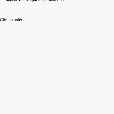
Click to order