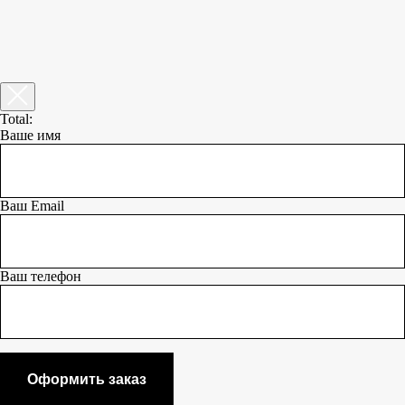
Total:
Ваше имя
Ваш Email
Ваш телефон
Оформить заказ