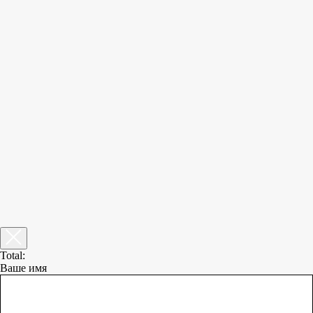
Total:
Ваше имя