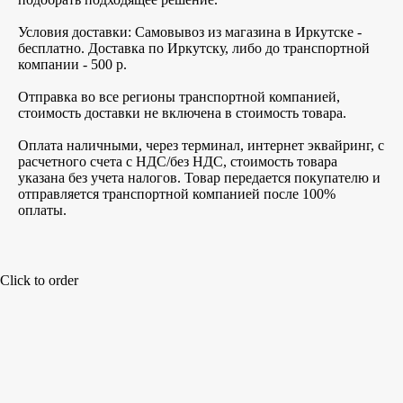
Условия доставки: Самовывоз из магазина в Иркутске -
бесплатно. Доставка по Иркутску, либо до транспортной
компании - 500 р.
Отправка во все регионы транспортной компанией,
стоимость доставки не включена в стоимость товара.
Оплата наличными, через терминал, интернет эквайринг, с
расчетного счета с НДС/без НДС, стоимость товара
указана без учета налогов. Товар передается покупателю и
отправляется транспортной компанией после 100%
оплаты.
Click to order