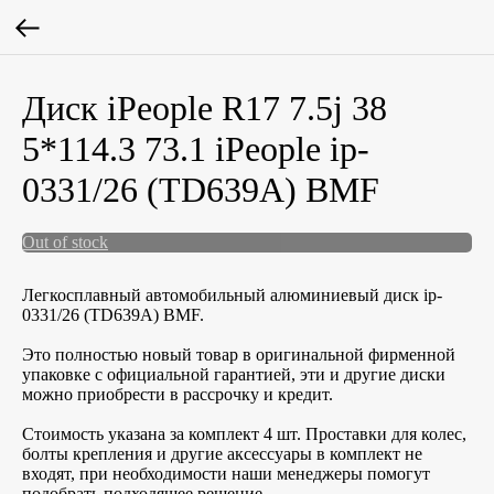
Диск iPeople R17 7.5j 38
5*114.3 73.1 iPeople ip-
0331/26 (TD639A) BMF
Out of stock
Легкосплавный автомобильный алюминиевый диск ip-
0331/26 (TD639A) BMF.
Это полностью новый товар в оригинальной фирменной
упаковке с официальной гарантией, эти и другие диски
можно приобрести в рассрочку и кредит.
Стоимость указана за комплект 4 шт. Проставки для колес,
болты крепления и другие аксессуары в комплект не
входят, при необходимости наши менеджеры помогут
подобрать подходящее решение.